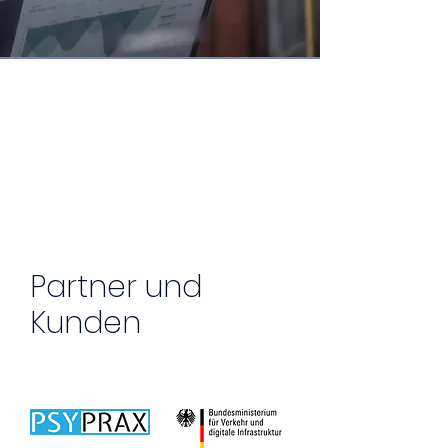
Partner und
Kunden