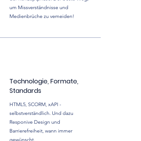
um Missverständnisse und
Medienbrüche zu vemeiden!
Technologie, Formate,
Standards
HTML5, SCORM, xAPI -
selbstverständlich. Und dazu
Responive Design und
Barrierefreiheit, wann immer
gewünscht.