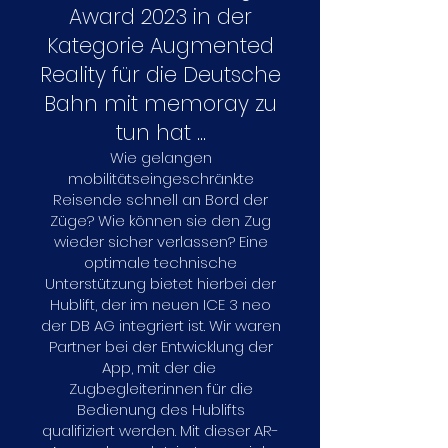
Award 2023 in der
Kategorie Augmented
Reality für die Deutsche
Bahn mit memoray zu
tun hat ...
Wie gelangen
mobilitätseingeschränkte
Reisende schnell an Bord der
Züge? Wie können sie den Zug
wieder sicher verlassen? Eine
optimale technische
Unterstützung bietet hierbei der
Hublift, der im neuen ICE 3 neo
der DB AG integriert ist. Wir waren
Partner bei der Entwicklung der
App, mit der die
Zugbegleiter:innen für die
Bedienung des Hublifts
qualifiziert werden. Mit dieser AR-