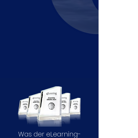
Was der eLearning-