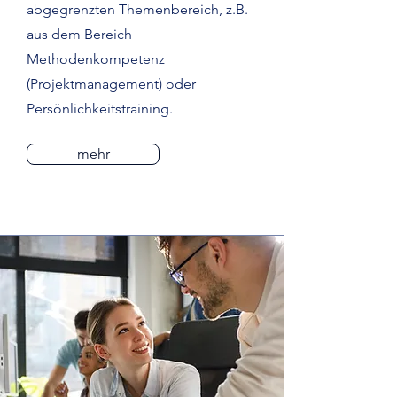
abgegrenzten Themenbereich, z.B.
aus dem Bereich
Methodenkompetenz
(Projektmanagement) oder
Persönlichkeitstraining.
mehr