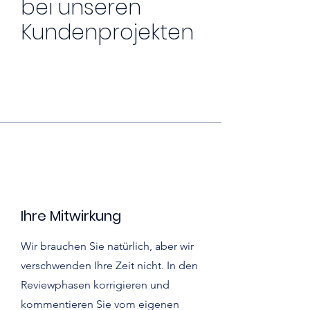
bei unseren
Kundenprojekten
Ihre Mitwirkung
Wir brauchen Sie natürlich, aber wir
verschwenden Ihre Zeit nicht. In den
Reviewphasen korrigieren und
kommentieren Sie vom eigenen