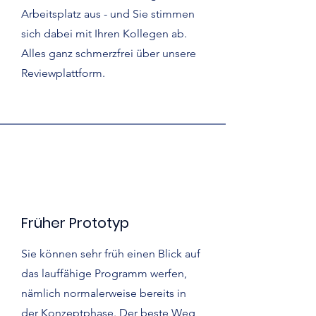
Arbeitsplatz aus - und Sie stimmen
sich dabei mit Ihren Kollegen ab.
Alles ganz schmerzfrei über unsere
Reviewplattform.
Früher Prototyp
Sie können sehr früh einen Blick auf
das lauffähige Programm werfen,
nämlich normalerweise bereits in
der Konzeptphase. Der beste Weg,