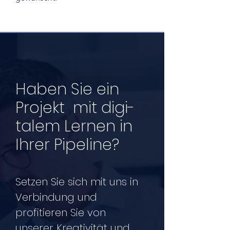
Haben Sie ein
Projekt mit digi-
talem Lernen in
Ihrer Pipeline?
Setzen Sie sich mit uns in
Verbindung und
profitieren Sie von
unserer Kreativität und