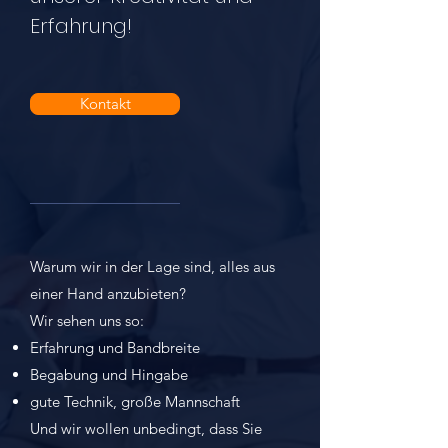
Erfahrung!
Kontakt
Warum wir in der Lage sind, alles aus
einer Hand anzubieten?
Wir sehen uns so:
Erfahrung und Bandbreite
Begabung und Hingabe
gute Technik, große Mannschaft
Und wir wollen unbedingt, dass Sie