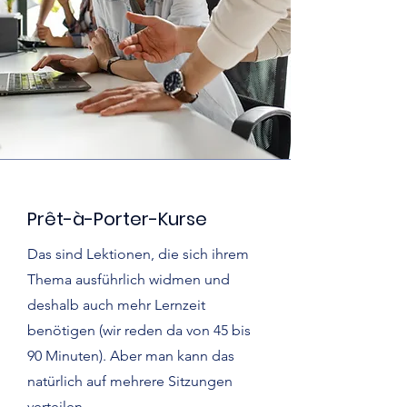
Prêt-à-Porter-Kurse
Das sind Lektionen, die sich ihrem
Thema ausführlich widmen und
deshalb auch mehr Lernzeit
benötigen (wir reden da von 45 bis
90 Minuten). Aber man kann das
natürlich auf mehrere Sitzungen
verteilen...