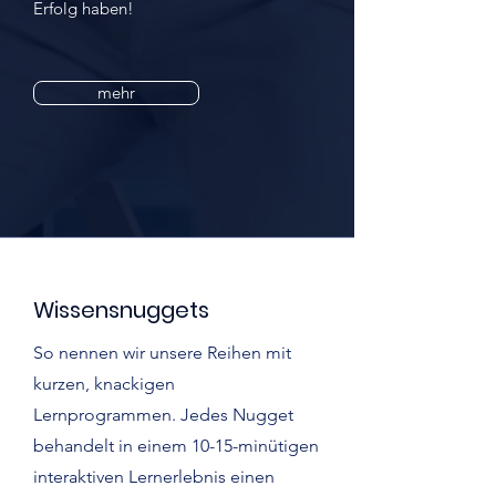
Erfolg haben!
mehr
Wissensnuggets
So nennen wir unsere Reihen mit
kurzen, knackigen
Lernprogrammen. Jedes Nugget
behandelt in einem 10-15-minütigen
interaktiven Lernerlebnis einen